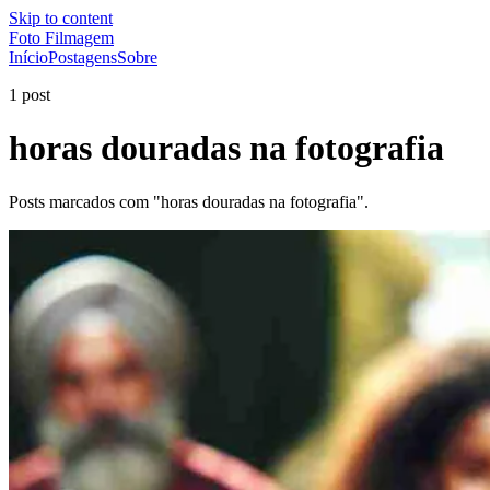
Skip to content
Foto Filmagem
Início
Postagens
Sobre
1 post
horas douradas na fotografia
Posts marcados com "horas douradas na fotografia".