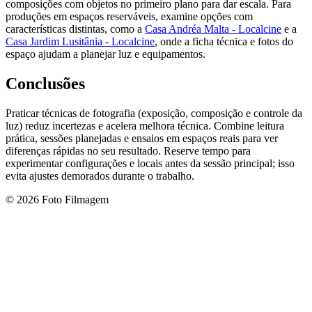
composições com objetos no primeiro plano para dar escala. Para
produções em espaços reserváveis, examine opções com
características distintas, como a
Casa Andréa Malta - Localcine
e a
Casa Jardim Lusitânia - Localcine
, onde a ficha técnica e fotos do
espaço ajudam a planejar luz e equipamentos.
Conclusões
Praticar técnicas de fotografia (exposição, composição e controle da
luz) reduz incertezas e acelera melhora técnica. Combine leitura
prática, sessões planejadas e ensaios em espaços reais para ver
diferenças rápidas no seu resultado. Reserve tempo para
experimentar configurações e locais antes da sessão principal; isso
evita ajustes demorados durante o trabalho.
© 2026 Foto Filmagem