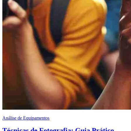
Análise de Equipamentos
Técnicas de Fotografia: Guia Prático