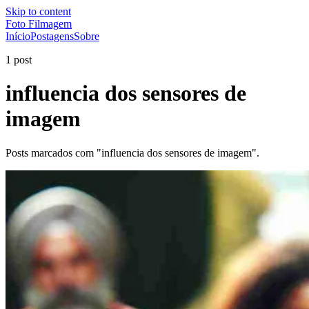
Skip to content
Foto Filmagem
Início
Postagens
Sobre
1 post
influencia dos sensores de
imagem
Posts marcados com "influencia dos sensores de imagem".