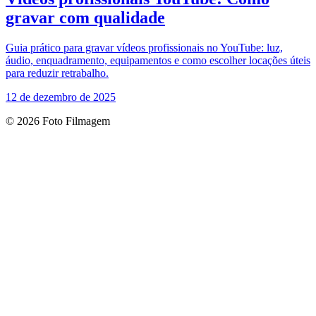
gravar com qualidade
Guia prático para gravar vídeos profissionais no YouTube: luz,
áudio, enquadramento, equipamentos e como escolher locações úteis
para reduzir retrabalho.
12 de dezembro de 2025
© 2026 Foto Filmagem