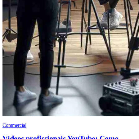
Commercial
Vídeos profissionais YouTube: Como