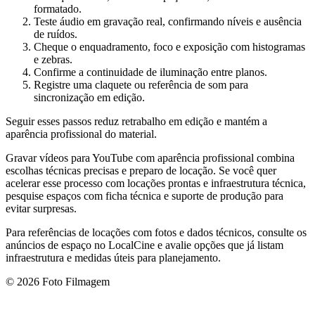
formatado.
Teste áudio em gravação real, confirmando níveis e ausência
de ruídos.
Cheque o enquadramento, foco e exposição com histogramas
e zebras.
Confirme a continuidade de iluminação entre planos.
Registre uma claquete ou referência de som para
sincronização em edição.
Seguir esses passos reduz retrabalho em edição e mantém a
aparência profissional do material.
Gravar vídeos para YouTube com aparência profissional combina
escolhas técnicas precisas e preparo de locação. Se você quer
acelerar esse processo com locações prontas e infraestrutura técnica,
pesquise espaços com ficha técnica e suporte de produção para
evitar surpresas.
Para referências de locações com fotos e dados técnicos, consulte os
anúncios de espaço no LocalCine e avalie opções que já listam
infraestrutura e medidas úteis para planejamento.
© 2026 Foto Filmagem