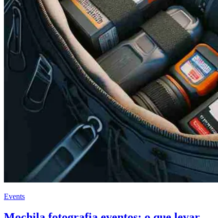
Events
Mochila fotografia eventos: o que levar