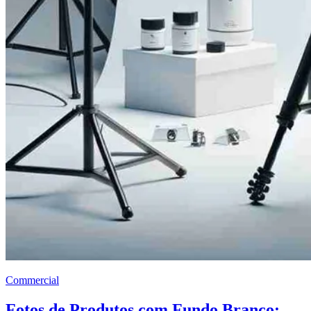
Commercial
Fotos de Produtos com Fundo Branco: