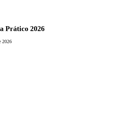
a Prático 2026
e 2026