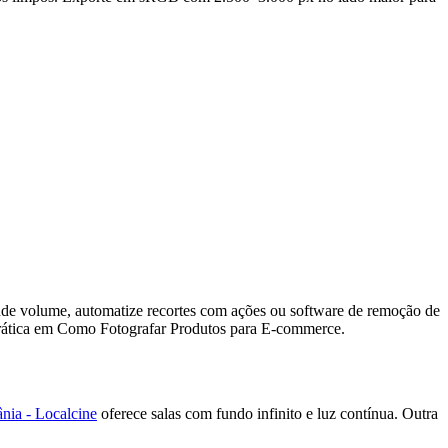
ande volume, automatize recortes com ações ou software de remoção de
prática em Como Fotografar Produtos para E-commerce.
nia - Localcine
oferece salas com fundo infinito e luz contínua. Outra