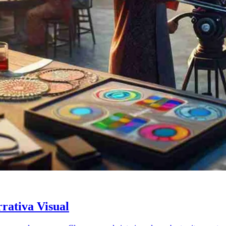
rativa Visual