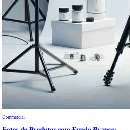
Commercial
Fotos de Produtos com Fundo Branco: