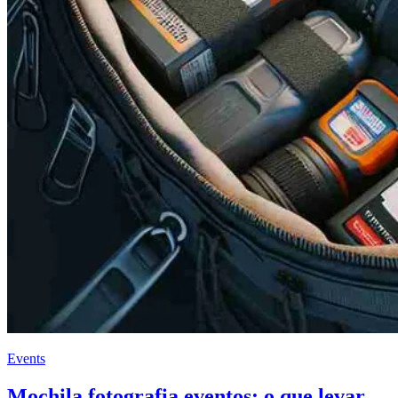
Events
Mochila fotografia eventos: o que levar