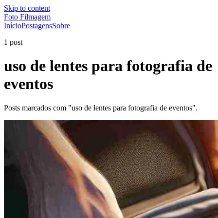
Skip to content
Foto Filmagem
Início
Postagens
Sobre
1 post
uso de lentes para fotografia de
eventos
Posts marcados com "uso de lentes para fotografia de eventos".