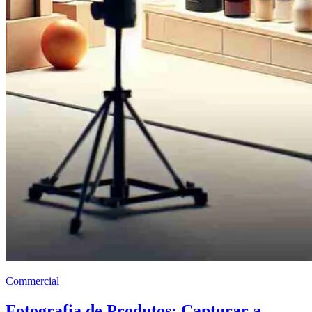
Commercial
Fotografia de Produtos: Capturar a