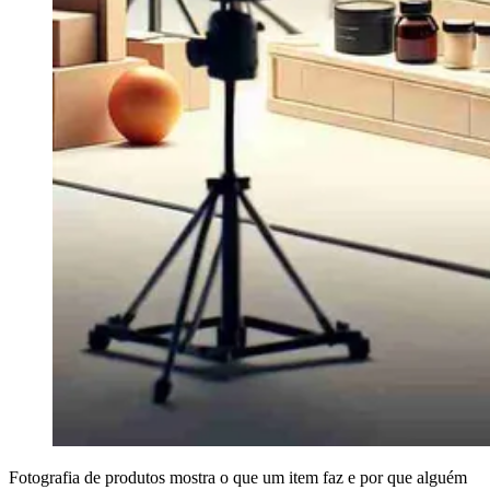
Fotografia de produtos mostra o que um item faz e por que alguém