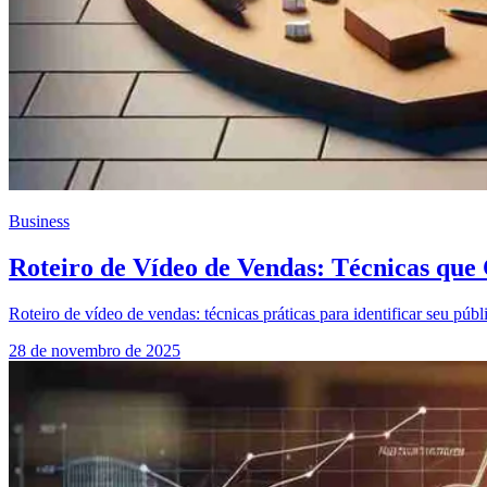
Business
Roteiro de Vídeo de Vendas: Técnicas qu
Roteiro de vídeo de vendas: técnicas práticas para identificar seu pú
28 de novembro de 2025