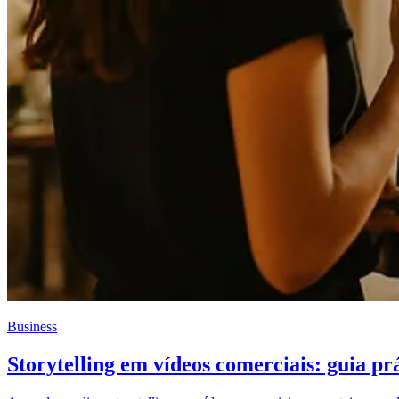
Business
Storytelling em vídeos comerciais: guia pr