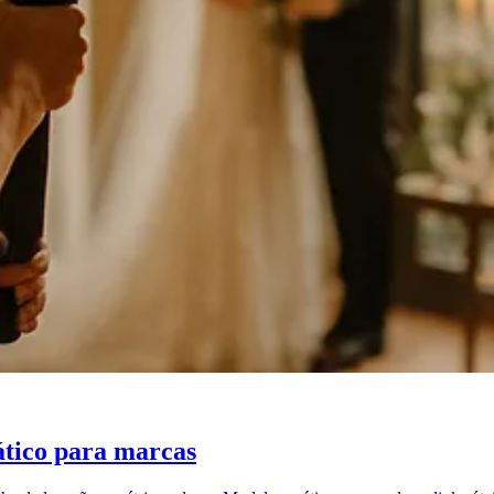
ático para marcas