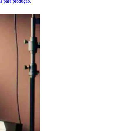
is para produção.