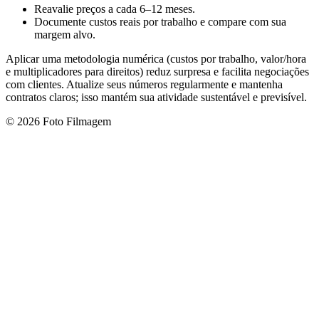
Reavalie preços a cada 6–12 meses.
Documente custos reais por trabalho e compare com sua
margem alvo.
Aplicar uma metodologia numérica (custos por trabalho, valor/hora
e multiplicadores para direitos) reduz surpresa e facilita negociações
com clientes. Atualize seus números regularmente e mantenha
contratos claros; isso mantém sua atividade sustentável e previsível.
© 2026 Foto Filmagem