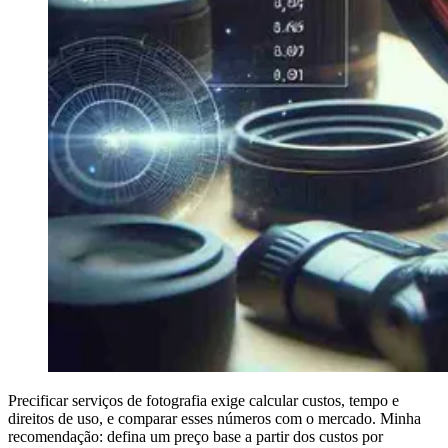
Precificar serviços de fotografia exige calcular custos, tempo e
direitos de uso, e comparar esses números com o mercado. Minha
recomendação: defina um preço base a partir dos custos por