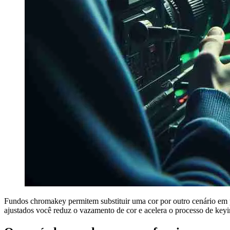
Fundos chromakey permitem substituir uma cor por outro cenário em p
ajustados você reduz o vazamento de cor e acelera o processo de keyi