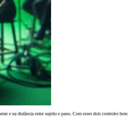
me e na distância entre sujeito e pano. Com esses dois controles bem