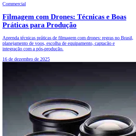
Commercial
Filmagem com Drones: Técnicas e Boas
Práticas para Produção
Aprenda técnicas práticas de filmagem com drones: regras no Brasil,
planejamento de voos, escolha de equipamento, captação e
integração com a pós‑produção.
16 de dezembro de 2025