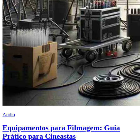
Audio
Equipamentos para Filmagem: Guia
Prático para Cineastas