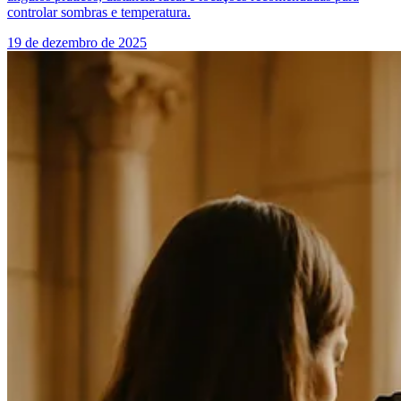
controlar sombras e temperatura.
19 de dezembro de 2025