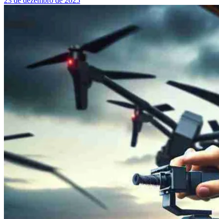
23 de dezembro de 2025