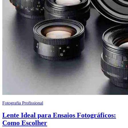
Fotografia Profissional
Lente Ideal para Ensaios Fotográficos:
Como Escolher