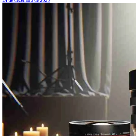
24 de dezembro de 2025