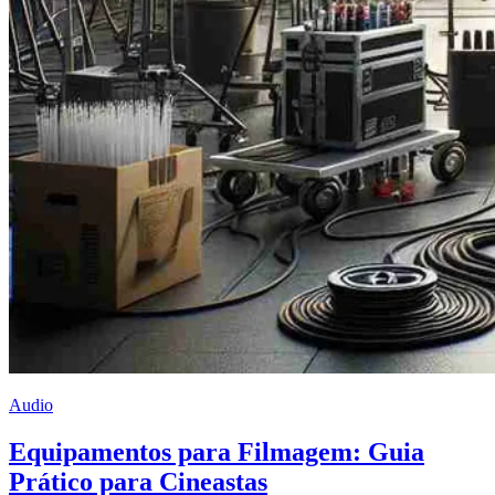
Audio
Equipamentos para Filmagem: Guia
Prático para Cineastas