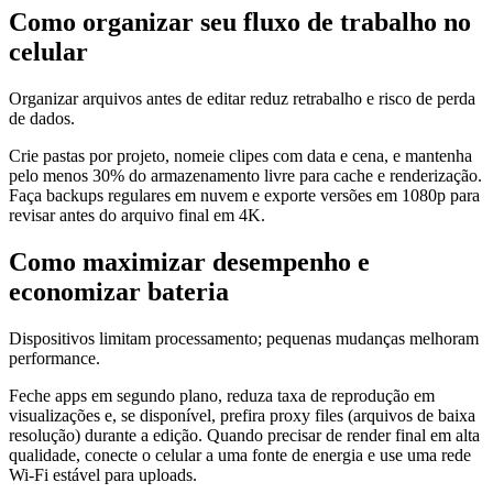
Como organizar seu fluxo de trabalho no
celular
Organizar arquivos antes de editar reduz retrabalho e risco de perda
de dados.
Crie pastas por projeto, nomeie clipes com data e cena, e mantenha
pelo menos 30% do armazenamento livre para cache e renderização.
Faça backups regulares em nuvem e exporte versões em 1080p para
revisar antes do arquivo final em 4K.
Como maximizar desempenho e
economizar bateria
Dispositivos limitam processamento; pequenas mudanças melhoram
performance.
Feche apps em segundo plano, reduza taxa de reprodução em
visualizações e, se disponível, prefira proxy files (arquivos de baixa
resolução) durante a edição. Quando precisar de render final em alta
qualidade, conecte o celular a uma fonte de energia e use uma rede
Wi‑Fi estável para uploads.