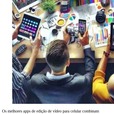
Os melhores apps de edição de vídeo para celular combinam